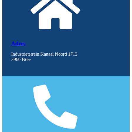
Adres
Industrieterrein Kanaal Noord 1713
3960 Bree