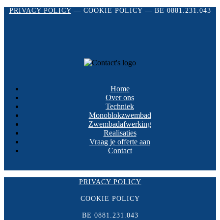
PRIVACY POLICY
—
COOKIE POLICY
— BE 0881.231.043
Home
Over ons
Techniek
Monoblokzwembad
Zwembadafwerking
Realisaties
Vraag je offerte aan
Contact
PRIVACY POLICY
COOKIE POLICY
BE 0881.231.043