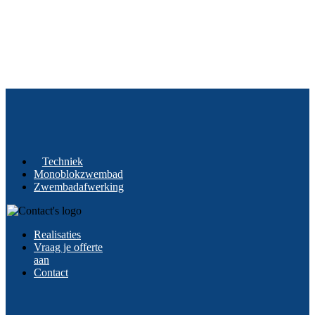
Techniek
Monoblokzwembad
Zwembadafwerking
Realisaties
Vraag je offerte
aan
Contact